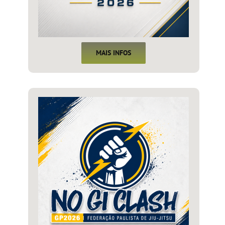
MAIS INFOS