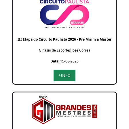
III Etapa do Circuito Paulista 2026 - Pré Mirim a Master
Ginásio de Esportes José Correa
Data:
15-08-2026
+INFO