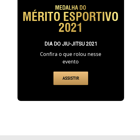
DIA DO JIU-JITSU 2021
Confira o que rolou nesse
evento
ASSISTIR