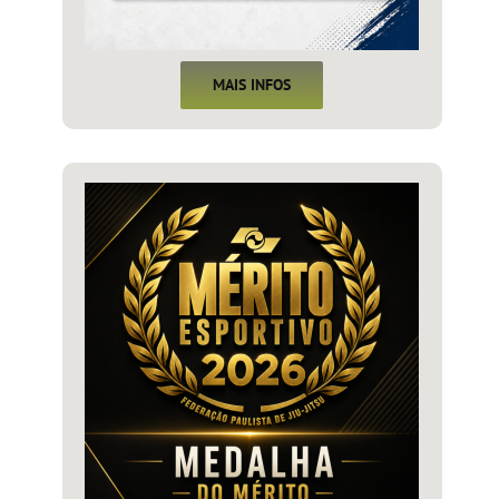
MAIS INFOS