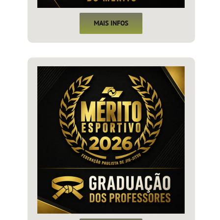
MAIS INFOS