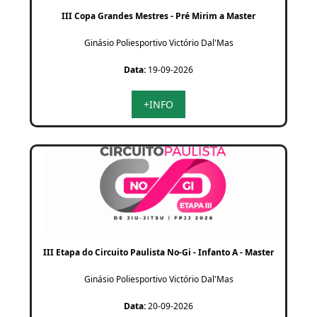
III Copa Grandes Mestres - Pré Mirim a Master
Ginásio Poliesportivo Victório Dal'Mas
Data:
19-09-2026
+INFO
III Etapa do Circuito Paulista No-Gi - Infanto A - Master
Ginásio Poliesportivo Victório Dal'Mas
Data:
20-09-2026