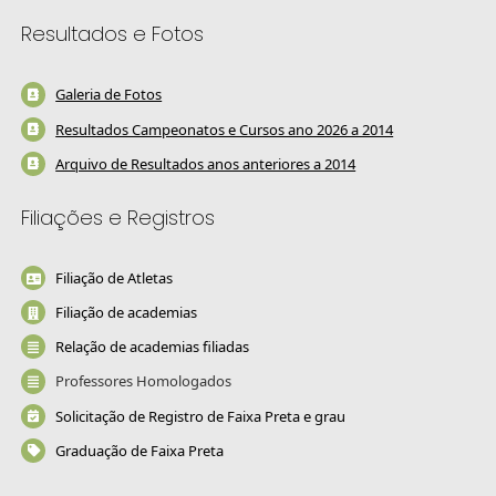
Resultados e Fotos
Galeria de Fotos
Resultados Campeonatos e Cursos ano 2026 a 2014
Arquivo de Resultados anos anteriores a 2014
Filiações e Registros
Filiação de Atletas
Filiação de academias
Relação de academias filiadas
Professores Homologados
Solicitação de Registro de Faixa Preta e grau
Graduação de Faixa Preta