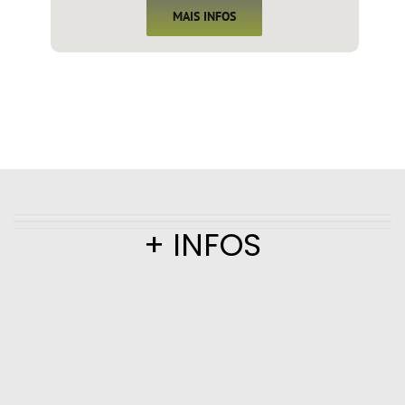
MAIS INFOS
+ INFOS