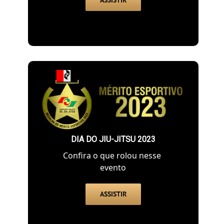
DIA DO JIU-JITSU 2023
Confira o que rolou nesse
evento
ASSISTIR