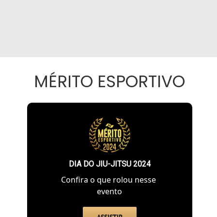
MÉRITO ESPORTIVO
DIA DO JIU-JITSU 2024
Confira o que rolou nesse
evento
ASSISTIR