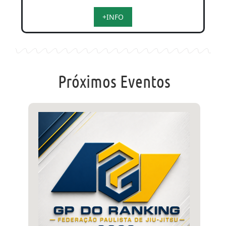
+INFO
Próximos Eventos