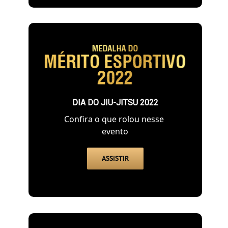
DIA DO JIU-JITSU 2022
Confira o que rolou nesse
evento
ASSISTIR