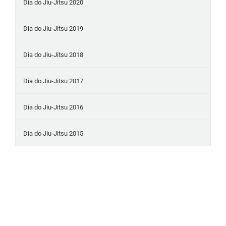
Dia do Jiu-Jitsu 2020
Dia do Jiu-Jitsu 2019
Dia do Jiu-Jitsu 2018
Dia do Jiu-Jitsu 2017
Dia do Jiu-Jitsu 2016
Dia do Jiu-Jitsu 2015