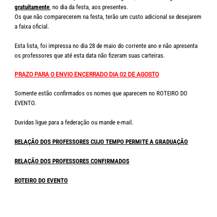
gratuitamente
, no dia da festa, aos presentes.
Os que não comparecerem na festa, terão um custo adicional se desejarem
a faixa oficial.
Esta lista, foi impressa no dia 28 de maio do corrente ano e não apresenta
os professores que até esta data não fizeram suas carteiras.
PRAZO PARA O ENVIO ENCERRADO DIA 02 DE AGOSTO
Somente estão confirmados os nomes que aparecem no ROTEIRO DO
EVENTO.
Duvidas ligue para a federação ou mande e-mail.
RELAÇÃO DOS PROFESSORES CUJO TEMPO PERMITE A GRADUAÇÃO
RELAÇÃO DOS PROFESSORES CONFIRMADOS
ROTEIRO DO EVENTO