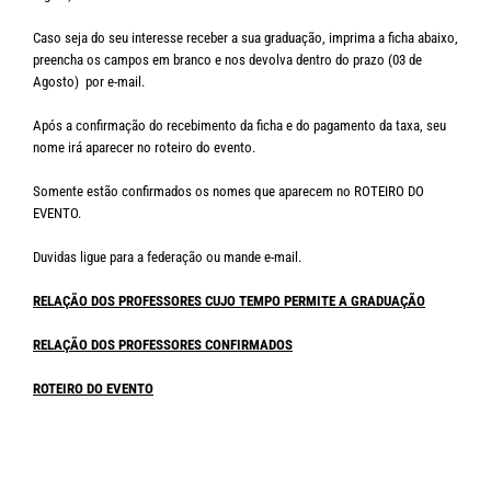
Caso seja do seu interesse receber a sua graduação, imprima a ficha abaixo,
preencha os campos em branco e nos devolva dentro do prazo (03 de
Agosto) por e-mail.
Após a confirmação do recebimento da ficha e do pagamento da taxa, seu
nome irá aparecer no roteiro do evento.
Somente estão confirmados os nomes que aparecem no ROTEIRO DO
EVENTO.
Duvidas ligue para a federação ou mande e-mail.
RELAÇÃO DOS PROFESSORES CUJO TEMPO PERMITE A GRADUAÇÃO
RELAÇÃO DOS PROFESSORES CONFIRMADOS
ROTEIRO DO EVENTO