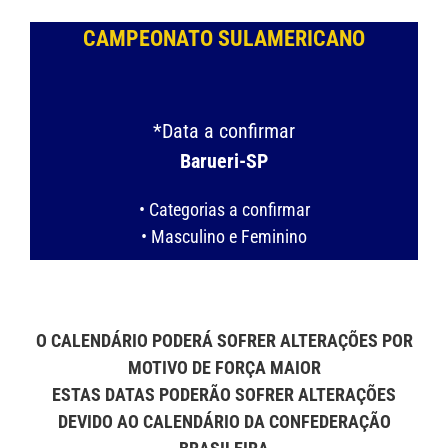
CAMPEONATO SULAMERICANO
*Data a confirmar
Barueri-SP
• Categorias a confirmar
• Masculino e Feminino
O CALENDÁRIO PODERÁ SOFRER ALTERAÇÕES POR
MOTIVO DE FORÇA MAIOR
ESTAS DATAS PODERÃO SOFRER ALTERAÇÕES
DEVIDO AO CALENDÁRIO DA CONFEDERAÇÃO