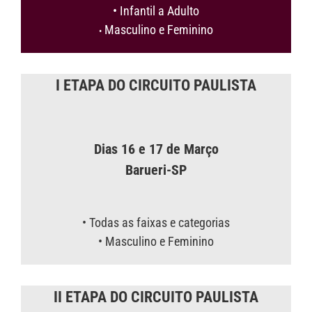
• Infantil a Adulto
Masculino e Feminino
•
I ETAPA DO CIRCUITO PAULISTA
Dias 16 e 17 de Março
Barueri-SP
• Todas as faixas e categorias
• Masculino e Feminino
II ETAPA DO CIRCUITO PAULISTA