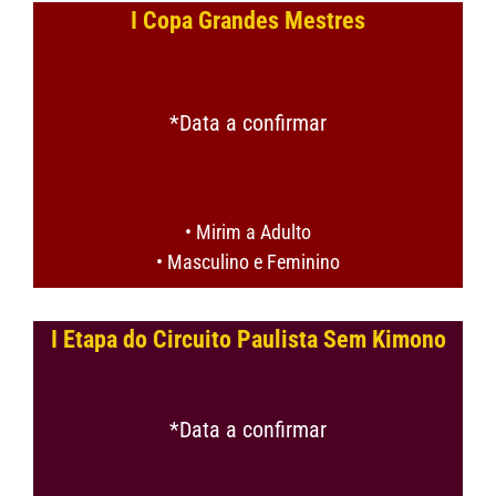
I Copa Grandes Mestres
*Data a confirmar
• Mirim a Adulto
• Masculino e Feminino
I Etapa do Circuito Paulista Sem Kimono
*Data a confirmar